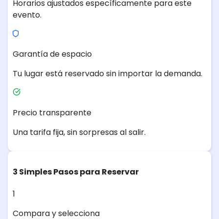
Horarios ajustados específicamente para este
evento.
Garantía de espacio
Tu lugar está reservado sin importar la demanda.
Precio transparente
Una tarifa fija, sin sorpresas al salir.
3 Simples Pasos para Reservar
1
Compara y selecciona