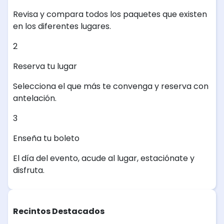
Revisa y compara todos los paquetes que existen
en los diferentes lugares.
2
Reserva tu lugar
Selecciona el que más te convenga y reserva con
antelación.
3
Enseña tu boleto
El día del evento, acude al lugar, estaciónate y
disfruta.
Recintos Destacados