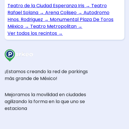
Teatro de la Ciudad Esperanza Iris
→
Teatro
Rafael Solana
→
Arena Coliseo
→
Autodromo
Hnos. Rodriguez
→
Monumental Plaza De Toros
México
→
Teatro Metropolitan
→
Ver todos los recintos
→
¡Estamos creando la red de parkings
más grande de México!
Mejoramos la movilidad en ciudades
agilizando la forma en la que uno se
estaciona