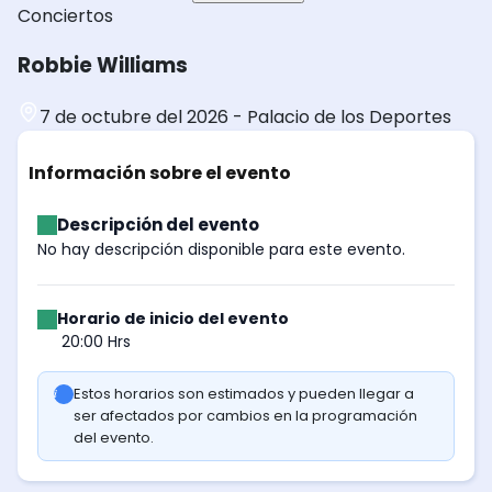
Conciertos
Robbie Williams
7 de octubre del 2026
-
Palacio de los Deportes
Información sobre el evento
Descripción del evento
No hay descripción disponible para este evento.
Horario de inicio del evento
20:00 Hrs
Estos horarios son estimados y pueden llegar a
ser afectados por cambios en la programación
del evento.