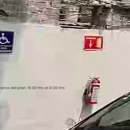
arios del plan: 15:00 Hrs al 01:00 Hrs