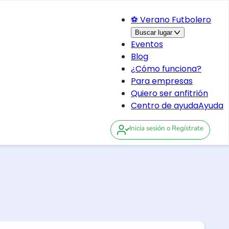
⚽ Verano Futbolero
Buscar lugar
Eventos
Blog
¿Cómo funciona?
Para empresas
Quiero ser anfitrión
Centro de ayuda
Ayuda
Inicia sesión
o Regístrate