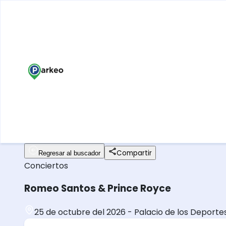
Compartir
Regresar al buscador
Conciertos
Romeo Santos & Prince Royce
25 de octubre del 2026
-
Palacio de los Deporte