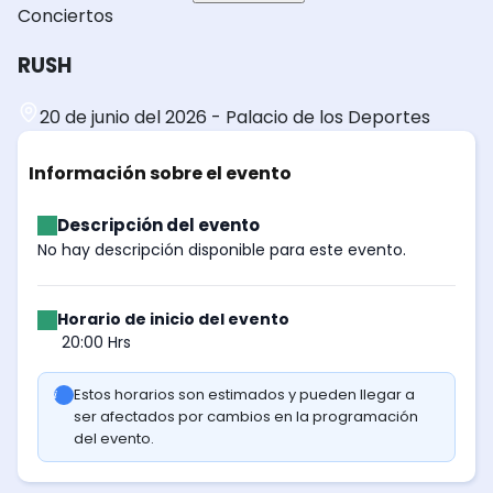
Conciertos
RUSH
20 de junio del 2026
-
Palacio de los Deportes
Información sobre el evento
Descripción del evento
No hay descripción disponible para este evento.
Horario de inicio del evento
20:00 Hrs
Estos horarios son estimados y pueden llegar a
ser afectados por cambios en la programación
del evento.