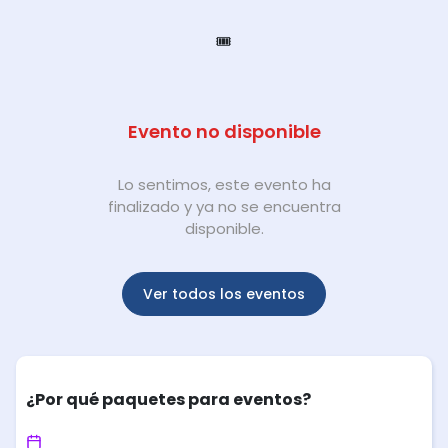
🎟️
Evento no disponible
Lo sentimos, este evento ha
finalizado y ya no se encuentra
disponible.
Ver todos los eventos
¿Por qué paquetes para eventos?