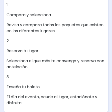
1
Compara y selecciona
Revisa y compara todos los paquetes que existen
en los diferentes lugares.
2
Reserva tu lugar
Selecciona el que más te convenga y reserva con
antelación.
3
Enseña tu boleto
El día del evento, acude al lugar, estaciónate y
disfruta.