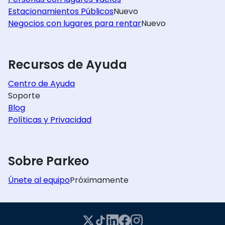
Estacionamientos Públicos
Nuevo
Negocios con lugares para rentar
Nuevo
Recursos de Ayuda
Centro de Ayuda
Soporte
Blog
Políticas y Privacidad
Sobre Parkeo
Únete al equipo
Próximamente