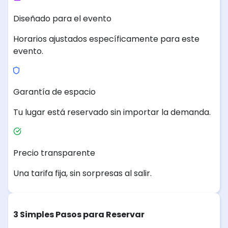
Diseñado para el evento
Horarios ajustados específicamente para este
evento.
Garantía de espacio
Tu lugar está reservado sin importar la demanda.
Precio transparente
Una tarifa fija, sin sorpresas al salir.
3 Simples Pasos para Reservar