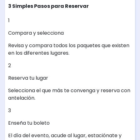
3 Simples Pasos para Reservar
1
Compara y selecciona
Revisa y compara todos los paquetes que existen
en los diferentes lugares.
2
Reserva tu lugar
Selecciona el que más te convenga y reserva con
antelación.
3
Enseña tu boleto
El día del evento, acude al lugar, estaciónate y