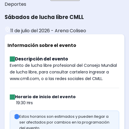
Deportes
Sábados de lucha libre CMLL
11 de julio del 2026
-
Arena Coliseo
Información sobre el evento
Descripción del evento
Evento de lucha libre profesional del Consejo Mundial
de lucha libre, para consultar cartelera ingresar a
www.cmll.com, o a las redes sociales del CMLL.
Horario de inicio del evento
19:30 Hrs
Estos horarios son estimados y pueden llegar a
ser afectados por cambios en la programación
del evento.