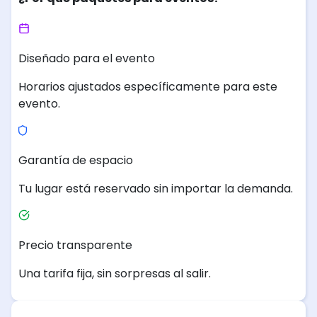
Diseñado para el evento
Horarios ajustados específicamente para este
evento.
Garantía de espacio
Tu lugar está reservado sin importar la demanda.
Precio transparente
Una tarifa fija, sin sorpresas al salir.