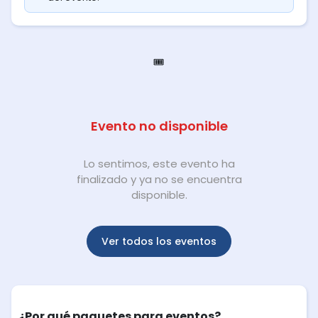
🎟️
Evento no disponible
Lo sentimos, este evento ha
finalizado y ya no se encuentra
disponible.
Ver todos los eventos
¿Por qué paquetes para eventos?