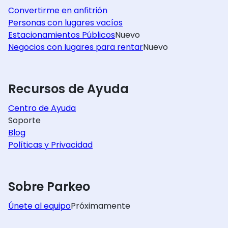
Convertirme en anfitrión
Personas con lugares vacíos
Estacionamientos Públicos
Nuevo
Negocios con lugares para rentar
Nuevo
Recursos de Ayuda
Centro de Ayuda
Soporte
Blog
Políticas y Privacidad
Sobre Parkeo
Únete al equipo
Próximamente