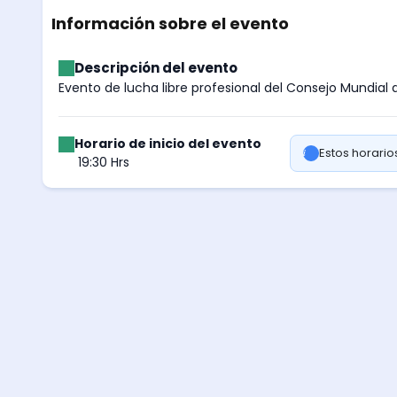
Información sobre el evento
Descripción del evento
Evento de lucha libre profesional del Consejo Mundial d
Horario de inicio del evento
Estos horari
19:30 Hrs