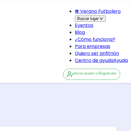
⚽ Verano Futbolero
Buscar lugar
Eventos
Blog
¿Cómo funciona?
Para empresas
Quiero ser anfitrión
Centro de ayuda
Ayuda
Inicia sesión
o Regístrate