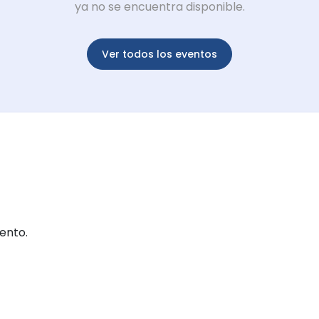
ya no se encuentra disponible.
Ver todos los eventos
ento.