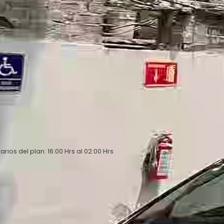
arios del plan: 16:00 Hrs al 02:00 Hrs