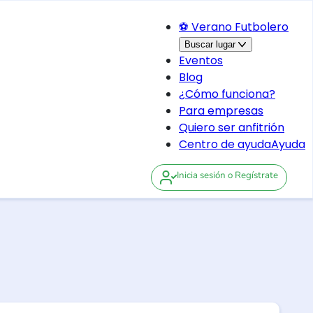
⚽ Verano Futbolero
Buscar lugar
Eventos
Blog
¿Cómo funciona?
Para empresas
Quiero ser anfitrión
Centro de ayuda
Ayuda
Inicia sesión
o Regístrate