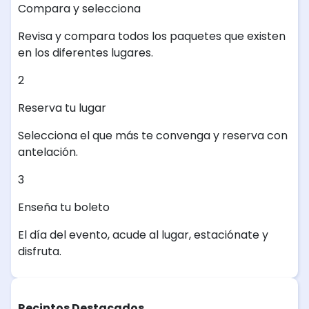
Compara y selecciona
Revisa y compara todos los paquetes que existen
en los diferentes lugares.
2
Reserva tu lugar
Selecciona el que más te convenga y reserva con
antelación.
3
Enseña tu boleto
El día del evento, acude al lugar, estaciónate y
disfruta.
Recintos Destacados