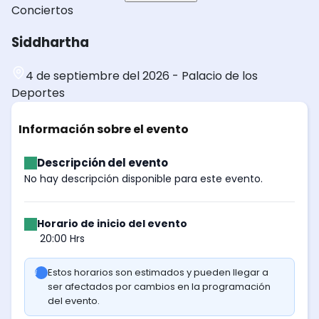
Conciertos
Siddhartha
4 de septiembre del 2026
-
Palacio de los
Deportes
Información sobre el evento
Descripción del evento
No hay descripción disponible para este evento.
Horario de inicio del evento
20:00 Hrs
Estos horarios son estimados y pueden llegar a
ser afectados por cambios en la programación
del evento.