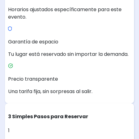
Horarios ajustados específicamente para este
evento.
Garantía de espacio
Tu lugar está reservado sin importar la demanda.
Precio transparente
Una tarifa fija, sin sorpresas al salir.
3 Simples Pasos para Reservar
1