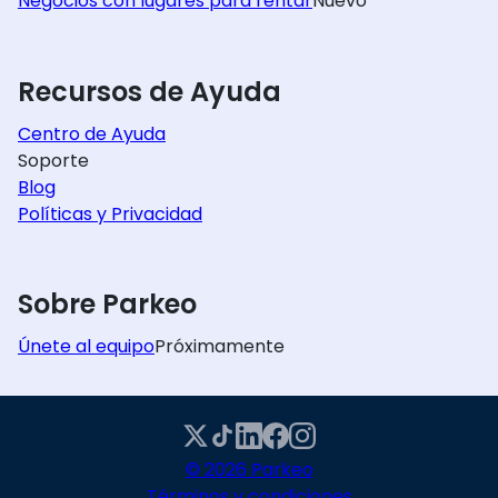
Negocios con lugares para rentar
Nuevo
Recursos de Ayuda
Centro de Ayuda
Soporte
Blog
Políticas y Privacidad
Sobre Parkeo
Únete al equipo
Próximamente
© 2026 Parkeo
Términos y condiciones