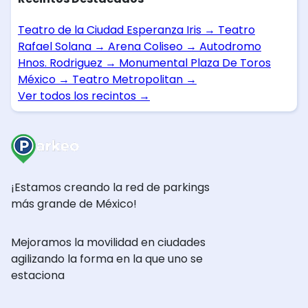
Teatro de la Ciudad Esperanza Iris
→
Teatro
Rafael Solana
→
Arena Coliseo
→
Autodromo
Hnos. Rodriguez
→
Monumental Plaza De Toros
México
→
Teatro Metropolitan
→
Ver todos los recintos
→
¡Estamos creando la red de parkings
más grande de México!
Mejoramos la movilidad en ciudades
agilizando la forma en la que uno se
estaciona