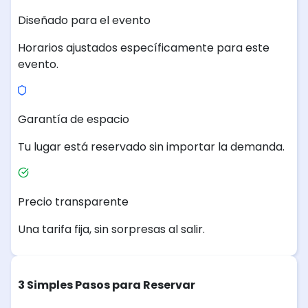
Diseñado para el evento
Horarios ajustados específicamente para este
evento.
Garantía de espacio
Tu lugar está reservado sin importar la demanda.
Precio transparente
Una tarifa fija, sin sorpresas al salir.
3 Simples Pasos para Reservar