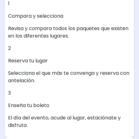
1
Compara y selecciona
Revisa y compara todos los paquetes que existen
en los diferentes lugares.
2
Reserva tu lugar
Selecciona el que más te convenga y reserva con
antelación.
3
Enseña tu boleto
El día del evento, acude al lugar, estaciónate y
disfruta.