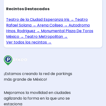
Recintos Destacados
Teatro de la Ciudad Esperanza Iris
→
Teatro
Rafael Solana
→
Arena Coliseo
→
Autodromo
Hnos. Rodriguez
→
Monumental Plaza De Toros
México
→
Teatro Metropolitan
→
Ver todos los recintos
→
¡Estamos creando la red de parkings
más grande de México!
Mejoramos la movilidad en ciudades
agilizando la forma en la que uno se
estaciona