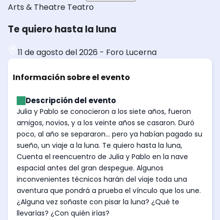
Arts & Theatre
Teatro
Te quiero hasta la luna
11 de agosto del 2026
-
Foro Lucerna
Información sobre el evento
Descripción del evento
Julia y Pablo se conocieron a los siete años, fueron
amigos, novios, y a los veinte años se casaron. Duró
poco, al año se separaron... pero ya habían pagado su
sueño, un viaje a la luna. Te quiero hasta la luna,
Cuenta el reencuentro de Julia y Pablo en la nave
espacial antes del gran despegue. Algunos
inconvenientes técnicos harán del viaje toda una
aventura que pondrá a prueba el vínculo que los une.
¿Alguna vez soñaste con pisar la luna? ¿Qué te
llevarías? ¿Con quién irías?