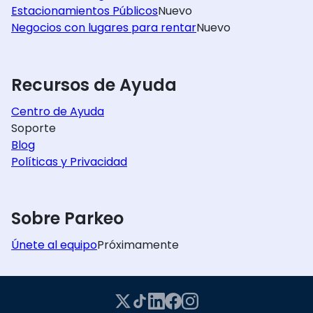
Estacionamientos Públicos
Nuevo
Negocios con lugares para rentar
Nuevo
Recursos de Ayuda
Centro de Ayuda
Soporte
Blog
Políticas y Privacidad
Sobre Parkeo
Únete al equipo
Próximamente