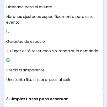
Diseñado para el evento
Horarios ajustados específicamente para este
evento.
Garantía de espacio
Tu lugar está reservado sin importar la demanda.
Precio transparente
Una tarifa fija, sin sorpresas al salir.
3 Simples Pasos para Reservar