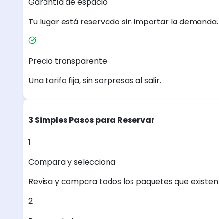
Garantía de espacio
Tu lugar está reservado sin importar la demanda.
Precio transparente
Una tarifa fija, sin sorpresas al salir.
3 Simples Pasos para Reservar
1
Compara y selecciona
Revisa y compara todos los paquetes que existen e
2