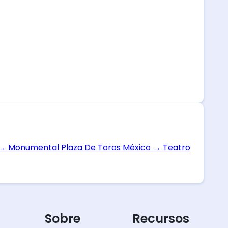
→
Monumental Plaza De Toros México
→
Teatro
Sobre
Recursos