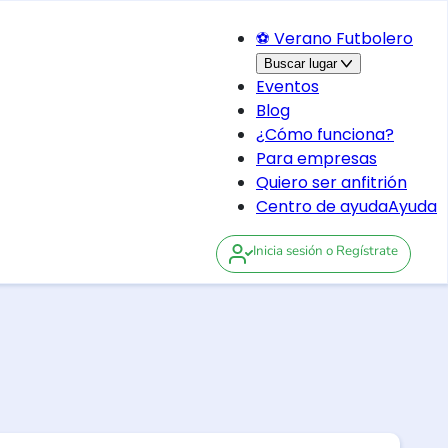
⚽ Verano Futbolero
Buscar lugar
Eventos
Blog
¿Cómo funciona?
Para empresas
Quiero ser anfitrión
Centro de ayuda
Ayuda
Inicia sesión
o Regístrate