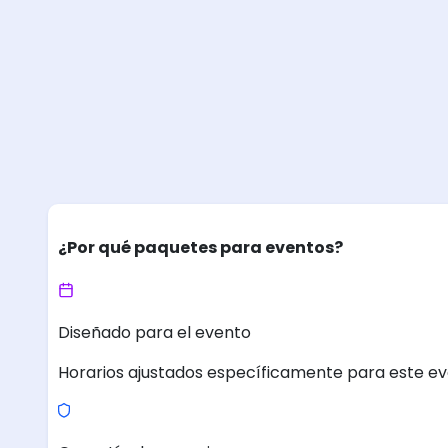
¿Por qué paquetes para eventos?
Diseñado para el evento
Horarios ajustados específicamente para este ev