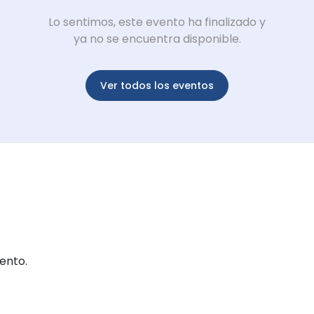
Lo sentimos, este evento ha finalizado y
ya no se encuentra disponible.
Ver todos los eventos
ento.