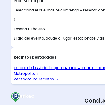
Reserva tu lugar
Selecciona el que más te convenga y reserva con
3
Enseña tu boleto
El día del evento, acude al lugar, estaciónate y dis
Recintos Destacados
Teatro de la Ciudad Esperanza Iris
→
Teatro Rafa
Metropolitan
→
Ver todos los recintos
→
Conduc