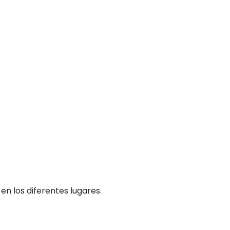
n los diferentes lugares.