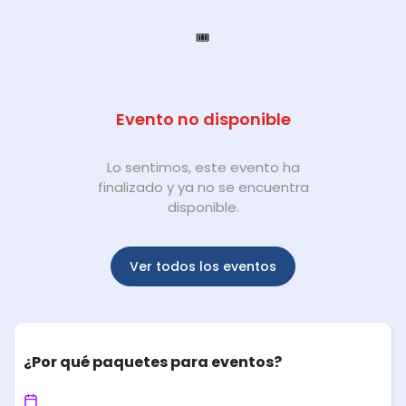
🎟️
Evento no disponible
Lo sentimos, este evento ha
finalizado y ya no se encuentra
disponible.
Ver todos los eventos
¿Por qué paquetes para eventos?