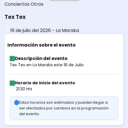
Conciertos
Otros
Tex Tex
16 de julio del 2026
-
La Maraka
Información sobre el evento
Descripción del evento
Tex Tex en La Maraka este 16 de Julio
Horario de inicio del evento
21:30 Hrs
Estos horarios son estimados y pueden llegar a
ser afectados por cambios en la programación
del evento.