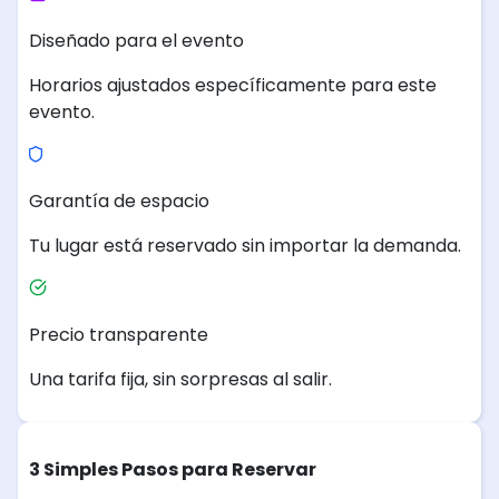
Diseñado para el evento
Horarios ajustados específicamente para este
evento.
Garantía de espacio
Tu lugar está reservado sin importar la demanda.
Precio transparente
Una tarifa fija, sin sorpresas al salir.
3 Simples Pasos para Reservar