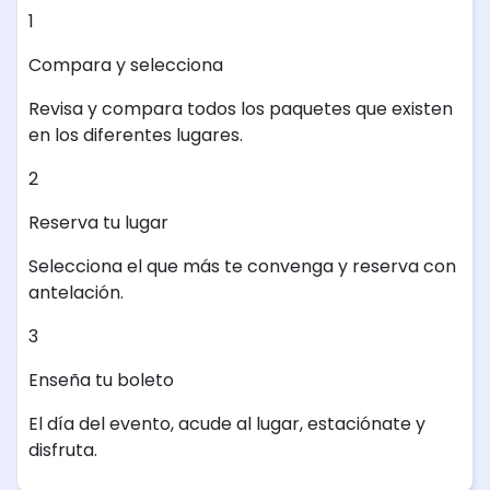
1
Compara y selecciona
Revisa y compara todos los paquetes que existen
en los diferentes lugares.
2
Reserva tu lugar
Selecciona el que más te convenga y reserva con
antelación.
3
Enseña tu boleto
El día del evento, acude al lugar, estaciónate y
disfruta.