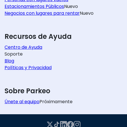
Estacionamientos Públicos
Nuevo
Negocios con lugares para rentar
Nuevo
Recursos de Ayuda
Centro de Ayuda
Soporte
Blog
Políticas y Privacidad
Sobre Parkeo
Únete al equipo
Próximamente