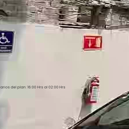
arios del plan: 16:00 Hrs al 02:00 Hrs