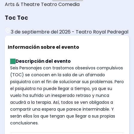
Arts & Theatre
Teatro
Comedia
Toc Toc
3 de septiembre del 2026
-
Teatro Royal Pedregal
Información sobre el evento
Descripción del evento
Seis Personajes con trastornos obsesivos compulsivos
(TOC) se conocen en la sala de un afamado
psiquiatra con el fin de solucionar sus problemas. Pero
el psiquiatra no puede llegar a tiempo, ya que su
vuelo ha sufrido un inesperado retraso y nunca
acudirá a la terapia. Así, todos se ven obligados a
compartir una espera que parece interminable. Y
serán ellos los que tengan que llegar a sus propias
conclusiones.