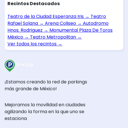
Recintos Destacados
Teatro de la Ciudad Esperanza Iris
→
Teatro
Rafael Solana
→
Arena Coliseo
→
Autodromo
Hnos. Rodriguez
→
Monumental Plaza De Toros
México
→
Teatro Metropolitan
→
Ver todos los recintos
→
¡Estamos creando la red de parkings
más grande de México!
Mejoramos la movilidad en ciudades
agilizando la forma en la que uno se
estaciona