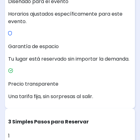
Diseñado para el evento
Horarios ajustados específicamente para este
evento.
Garantía de espacio
Tu lugar está reservado sin importar la demanda.
Precio transparente
Una tarifa fija, sin sorpresas al salir.
3 Simples Pasos para Reservar
1