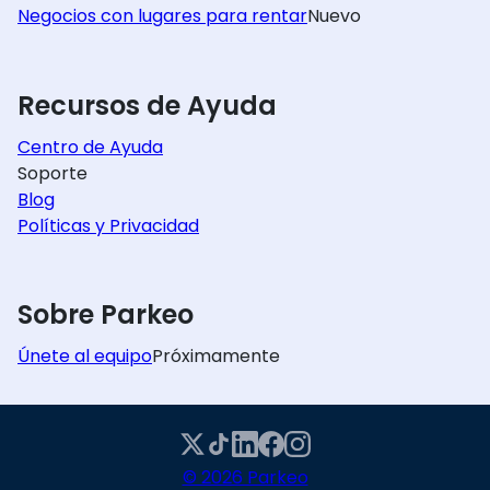
Negocios con lugares para rentar
Nuevo
Recursos de Ayuda
Centro de Ayuda
Soporte
Blog
Políticas y Privacidad
Sobre Parkeo
Únete al equipo
Próximamente
© 2026 Parkeo