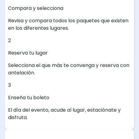
Compara y selecciona
Revisa y compara todos los paquetes que existen
en los diferentes lugares.
2
Reserva tu lugar
Selecciona el que más te convenga y reserva con
antelación.
3
Enseña tu boleto
El día del evento, acude al lugar, estaciónate y
disfruta.