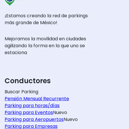
¡Estamos creando la red de parkings
más grande de México!
Mejoramos la movilidad en ciudades
agilizando la forma en la que uno se
estaciona
Conductores
Buscar Parking
Pensión Mensual Recurrente
Parking para horas/días
Parking para Eventos
Nuevo
Parking para Aeropuertos
Nuevo
Parking para Empresas