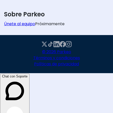
Sobre Parkeo
Únete al equipo
Próximamente
© 2026 Parkeo
Términos y condiciones
Políticas de privacidad
Chat con Soporte