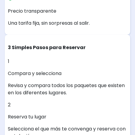
Precio transparente
Una tarifa fija, sin sorpresas al salir.
3 Simples Pasos para Reservar
1
Compara y selecciona
Revisa y compara todos los paquetes que existen
en los diferentes lugares.
2
Reserva tu lugar
Selecciona el que más te convenga y reserva con