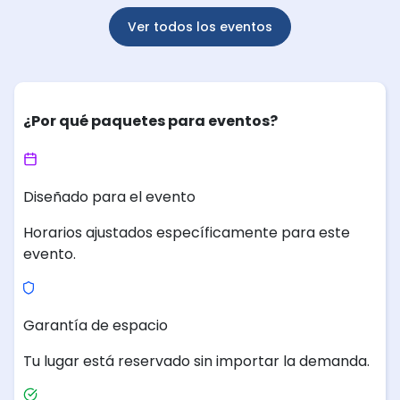
Ver todos los eventos
¿Por qué paquetes para eventos?
Diseñado para el evento
Horarios ajustados específicamente para este
evento.
Garantía de espacio
Tu lugar está reservado sin importar la demanda.