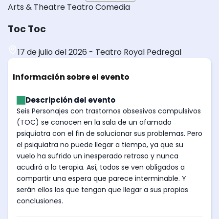
Arts & Theatre
Teatro
Comedia
Toc Toc
17 de julio del 2026
-
Teatro Royal Pedregal
Información sobre el evento
Descripción del evento
Seis Personajes con trastornos obsesivos compulsivos
(TOC) se conocen en la sala de un afamado
psiquiatra con el fin de solucionar sus problemas. Pero
el psiquiatra no puede llegar a tiempo, ya que su
vuelo ha sufrido un inesperado retraso y nunca
acudirá a la terapia. Así, todos se ven obligados a
compartir una espera que parece interminable. Y
serán ellos los que tengan que llegar a sus propias
conclusiones.