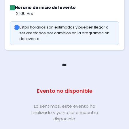
Horario de inicio del evento
21:00 Hrs
Estos horarios son estimados y pueden llegar a
ser afectados por cambios en la programación
del evento.
🎟️
Evento no disponible
Lo sentimos, este evento ha
finalizado y ya no se encuentra
disponible.