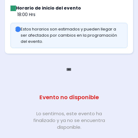
Horario de inicio del evento
18:00 Hrs
Estos horarios son estimados y pueden llegar a
ser afectados por cambios en la programación
del evento.
🎟️
Evento no disponible
Lo sentimos, este evento ha
finalizado y ya no se encuentra
disponible.