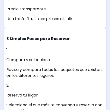
Precio transparente
Una tarifa fija, sin sorpresas al salir.
3 Simples Pasos para Reservar
1
Compara y selecciona
Revisa y compara todos los paquetes que existen
en los diferentes lugares.
2
Reserva tu lugar
Selecciona el que más te convenga y reserva con