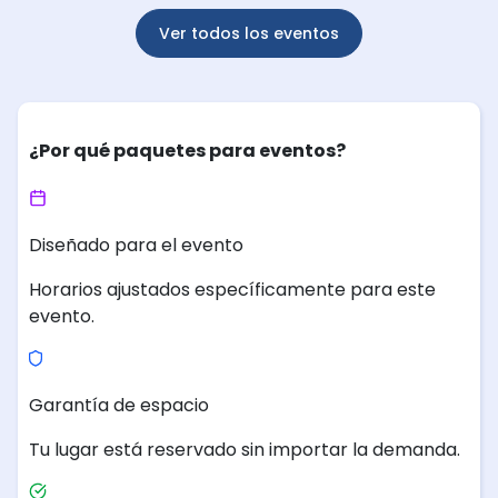
Ver todos los eventos
¿Por qué paquetes para eventos?
Diseñado para el evento
Horarios ajustados específicamente para este
evento.
Garantía de espacio
Tu lugar está reservado sin importar la demanda.