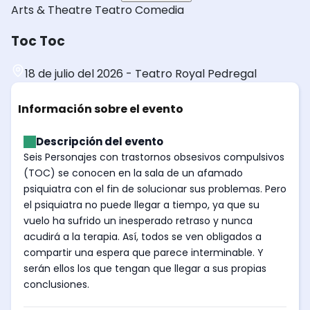
Arts & Theatre
Teatro
Comedia
Toc Toc
18 de julio del 2026
-
Teatro Royal Pedregal
Información sobre el evento
Descripción del evento
Seis Personajes con trastornos obsesivos compulsivos
(TOC) se conocen en la sala de un afamado
psiquiatra con el fin de solucionar sus problemas. Pero
el psiquiatra no puede llegar a tiempo, ya que su
vuelo ha sufrido un inesperado retraso y nunca
acudirá a la terapia. Así, todos se ven obligados a
compartir una espera que parece interminable. Y
serán ellos los que tengan que llegar a sus propias
conclusiones.