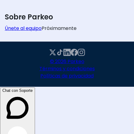
Sobre Parkeo
Únete al equipo
Próximamente
© 2026 Parkeo
Términos y condiciones
Políticas de privacidad
Chat con Soporte