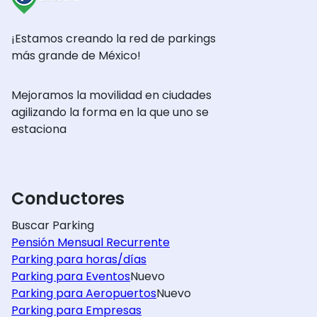
¡Estamos creando la red de parkings
más grande de México!
Mejoramos la movilidad en ciudades
agilizando la forma en la que uno se
estaciona
Conductores
Buscar Parking
Pensión Mensual Recurrente
Parking para horas/días
Parking para Eventos
Nuevo
Parking para Aeropuertos
Nuevo
Parking para Empresas