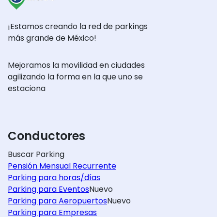
¡Estamos creando la red de parkings
más grande de México!
Mejoramos la movilidad en ciudades
agilizando la forma en la que uno se
estaciona
Conductores
Buscar Parking
Pensión Mensual Recurrente
Parking para horas/días
Parking para Eventos
Nuevo
Parking para Aeropuertos
Nuevo
Parking para Empresas