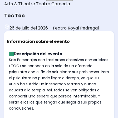
Arts & Theatre
Teatro
Comedia
Toc Toc
26 de julio del 2026
-
Teatro Royal Pedregal
Información sobre el evento
Descripción del evento
Seis Personajes con trastornos obsesivos compulsivos
(TOC) se conocen en la sala de un afamado
psiquiatra con el fin de solucionar sus problemas. Pero
el psiquiatra no puede llegar a tiempo, ya que su
vuelo ha sufrido un inesperado retraso y nunca
acudirá a la terapia. Así, todos se ven obligados a
compartir una espera que parece interminable. Y
serán ellos los que tengan que llegar a sus propias
conclusiones.