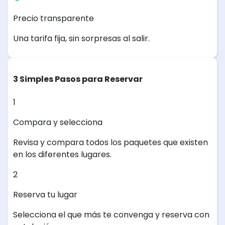
Precio transparente
Una tarifa fija, sin sorpresas al salir.
3 Simples Pasos para Reservar
1
Compara y selecciona
Revisa y compara todos los paquetes que existen
en los diferentes lugares.
2
Reserva tu lugar
Selecciona el que más te convenga y reserva con