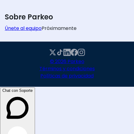
Sobre Parkeo
Únete al equipo
Próximamente
© 2026 Parkeo
Términos y condiciones
Políticas de privacidad
Chat con Soporte