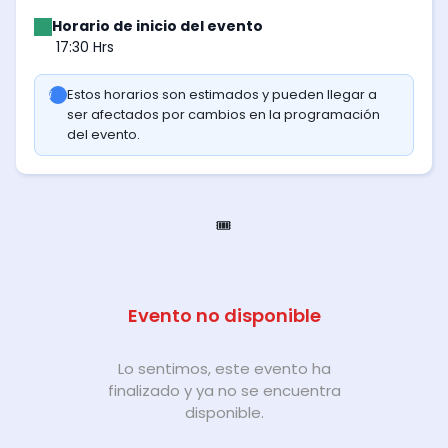
Horario de inicio del evento
17:30 Hrs
Estos horarios son estimados y pueden llegar a
ser afectados por cambios en la programación
del evento.
🎟️
Evento no disponible
Lo sentimos, este evento ha
finalizado y ya no se encuentra
disponible.