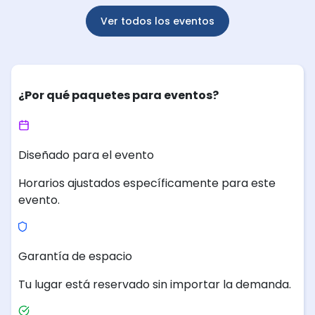
Ver todos los eventos
¿Por qué paquetes para eventos?
Diseñado para el evento
Horarios ajustados específicamente para este
evento.
Garantía de espacio
Tu lugar está reservado sin importar la demanda.