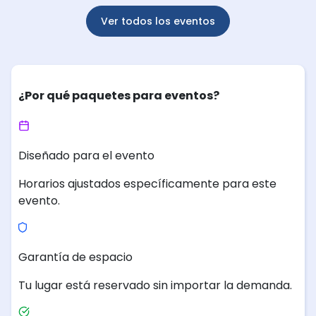
Ver todos los eventos
¿Por qué paquetes para eventos?
Diseñado para el evento
Horarios ajustados específicamente para este
evento.
Garantía de espacio
Tu lugar está reservado sin importar la demanda.