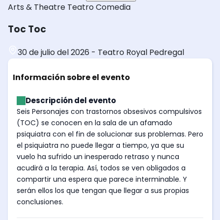
Arts & Theatre
Teatro
Comedia
Toc Toc
30 de julio del 2026
-
Teatro Royal Pedregal
Información sobre el evento
Descripción del evento
Seis Personajes con trastornos obsesivos compulsivos
(TOC) se conocen en la sala de un afamado
psiquiatra con el fin de solucionar sus problemas. Pero
el psiquiatra no puede llegar a tiempo, ya que su
vuelo ha sufrido un inesperado retraso y nunca
acudirá a la terapia. Así, todos se ven obligados a
compartir una espera que parece interminable. Y
serán ellos los que tengan que llegar a sus propias
conclusiones.