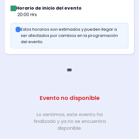
Horario de inicio del evento
20:00 Hrs
Estos horarios son estimados y pueden llegar a
ser afectados por cambios en la programación
del evento.
🎟️
Evento no disponible
Lo sentimos, este evento ha
finalizado y ya no se encuentra
disponible.