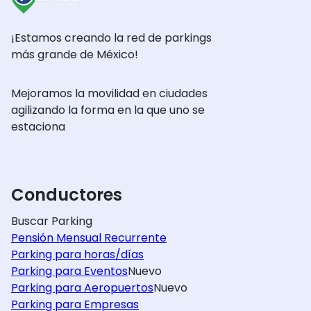
¡Estamos creando la red de parkings
más grande de México!
Mejoramos la movilidad en ciudades
agilizando la forma en la que uno se
estaciona
Conductores
Buscar Parking
Pensión Mensual Recurrente
Parking para horas/días
Parking para Eventos
Nuevo
Parking para Aeropuertos
Nuevo
Parking para Empresas