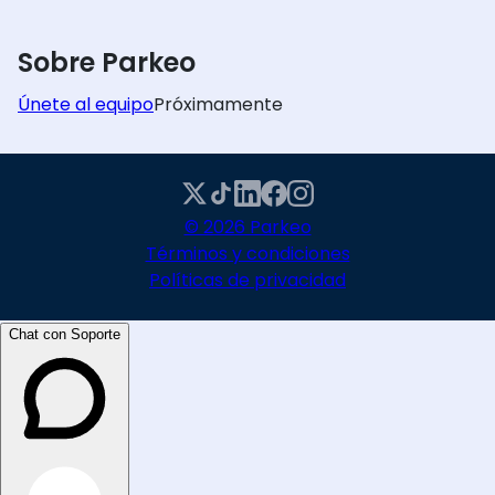
Sobre Parkeo
Únete al equipo
Próximamente
© 2026 Parkeo
Términos y condiciones
Políticas de privacidad
Chat con Soporte