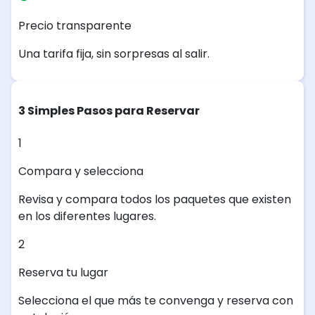
Precio transparente
Una tarifa fija, sin sorpresas al salir.
3 Simples Pasos para Reservar
1
Compara y selecciona
Revisa y compara todos los paquetes que existen
en los diferentes lugares.
2
Reserva tu lugar
Selecciona el que más te convenga y reserva con