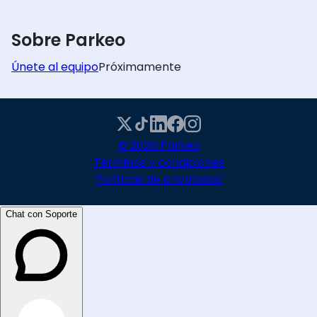
Sobre Parkeo
Únete al equipo
Próximamente
© 2026 Parkeo
Términos y condiciones
Políticas de privacidad
Chat con Soporte