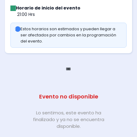
Horario de inicio del evento
21:00 Hrs
Estos horarios son estimados y pueden llegar a
ser afectados por cambios en la programación
del evento.
🎟️
Evento no disponible
Lo sentimos, este evento ha
finalizado y ya no se encuentra
disponible.