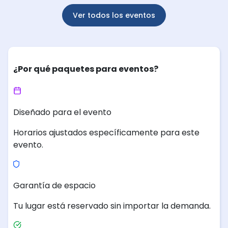
Ver todos los eventos
¿Por qué paquetes para eventos?
Diseñado para el evento
Horarios ajustados específicamente para este
evento.
Garantía de espacio
Tu lugar está reservado sin importar la demanda.