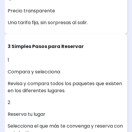
Precio transparente
Una tarifa fija, sin sorpresas al salir.
3 Simples Pasos para Reservar
1
Compara y selecciona
Revisa y compara todos los paquetes que existen
en los diferentes lugares.
2
Reserva tu lugar
Selecciona el que más te convenga y reserva con