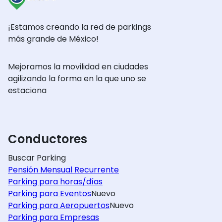
¡Estamos creando la red de parkings
más grande de México!
Mejoramos la movilidad en ciudades
agilizando la forma en la que uno se
estaciona
Conductores
Buscar Parking
Pensión Mensual Recurrente
Parking para horas/días
Parking para Eventos
Nuevo
Parking para Aeropuertos
Nuevo
Parking para Empresas