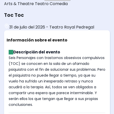
Arts & Theatre
Teatro
Comedia
Toc Toc
31 de julio del 2026
-
Teatro Royal Pedregal
Información sobre el evento
Descripción del evento
Seis Personajes con trastornos obsesivos compulsivos
(TOC) se conocen en la sala de un afamado
psiquiatra con el fin de solucionar sus problemas. Pero
el psiquiatra no puede llegar a tiempo, ya que su
vuelo ha sufrido un inesperado retraso y nunca
acudirá a la terapia. Así, todos se ven obligados a
compartir una espera que parece interminable. Y
serán ellos los que tengan que llegar a sus propias
conclusiones.