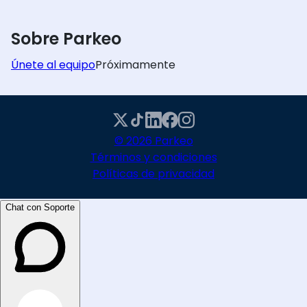
Sobre Parkeo
Únete al equipo
Próximamente
© 2026 Parkeo
Términos y condiciones
Políticas de privacidad
Chat con Soporte