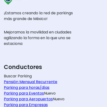
¡Estamos creando la red de parkings
más grande de México!
Mejoramos la movilidad en ciudades
agilizando la forma en la que uno se
estaciona
Conductores
Buscar Parking
Pensión Mensual Recurrente
Parking para horas/días
Parking para Eventos
Nuevo
Parking para Aeropuertos
Nuevo
Parking para Empresas