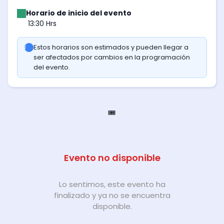
Horario de inicio del evento
13:30 Hrs
Estos horarios son estimados y pueden llegar a
ser afectados por cambios en la programación
del evento.
🎟️
Evento no disponible
Lo sentimos, este evento ha
finalizado y ya no se encuentra
disponible.