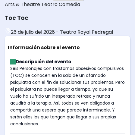
Arts & Theatre
Teatro
Comedia
Toc Toc
26 de julio del 2026
-
Teatro Royal Pedregal
Información sobre el evento
Descripción del evento
Seis Personajes con trastornos obsesivos compulsivos
(TOC) se conocen en la sala de un afamado
psiquiatra con el fin de solucionar sus problemas. Pero
el psiquiatra no puede llegar a tiempo, ya que su
vuelo ha sufrido un inesperado retraso y nunca
acudirá a la terapia. Así, todos se ven obligados a
compartir una espera que parece interminable. Y
serán ellos los que tengan que llegar a sus propias
conclusiones.