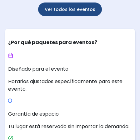
Ver todos los eventos
¿Por qué paquetes para eventos?
Diseñado para el evento
Horarios ajustados específicamente para este
evento.
Garantía de espacio
Tu lugar está reservado sin importar la demanda.