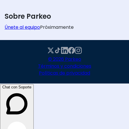
Sobre Parkeo
Únete al equipo
Próximamente
© 2026 Parkeo
Términos y condiciones
Políticas de privacidad
Chat con Soporte