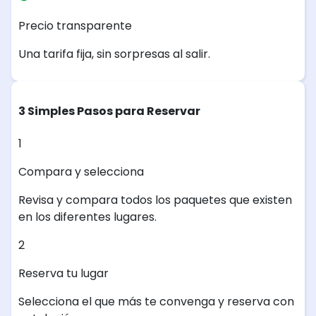
Precio transparente
Una tarifa fija, sin sorpresas al salir.
3 Simples Pasos para Reservar
1
Compara y selecciona
Revisa y compara todos los paquetes que existen
en los diferentes lugares.
2
Reserva tu lugar
Selecciona el que más te convenga y reserva con