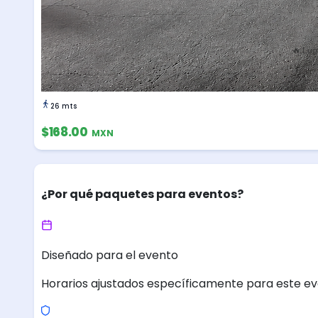
🔥 Lug
26 mts
$168.00
MXN
¿Por qué paquetes para eventos?
Diseñado para el evento
Horarios ajustados específicamente para este ev