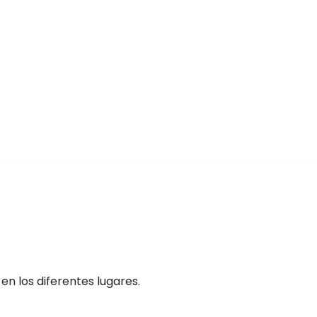
n los diferentes lugares.