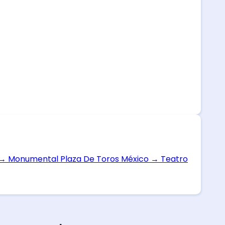
→
Monumental Plaza De Toros México
→
Teatro