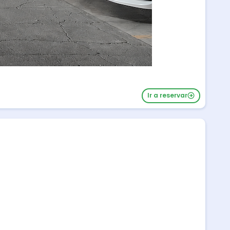
Ir a reservar