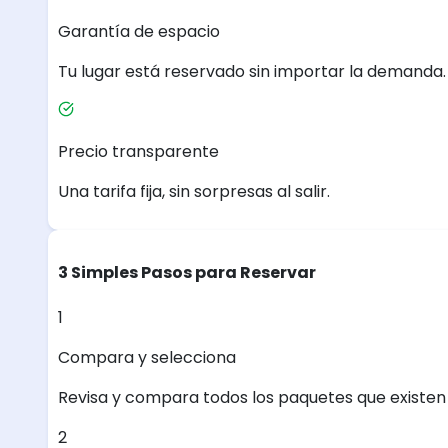
Garantía de espacio
Tu lugar está reservado sin importar la demanda.
Precio transparente
Una tarifa fija, sin sorpresas al salir.
3 Simples Pasos para Reservar
1
Compara y selecciona
Revisa y compara todos los paquetes que existen e
2