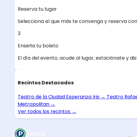
Reserva tu lugar
Selecciona el que más te convenga y reserva con
3
Enseña tu boleto
El día del evento, acude al lugar, estaciónate y dis
Recintos Destacados
Teatro de la Ciudad Esperanza Iris
→
Teatro Rafa
Metropolitan
→
Ver todos los recintos
→