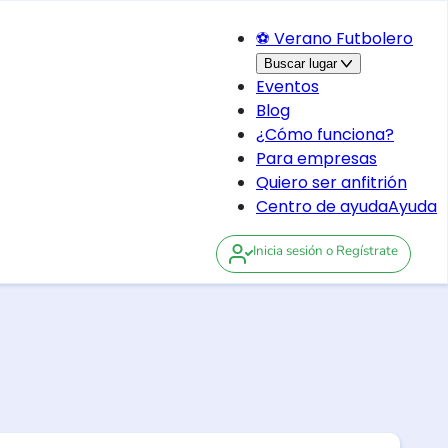
⚽ Verano Futbolero
Buscar lugar
Eventos
Blog
¿Cómo funciona?
Para empresas
Quiero ser anfitrión
Centro de ayuda
Ayuda
Inicia sesión
o Regístrate