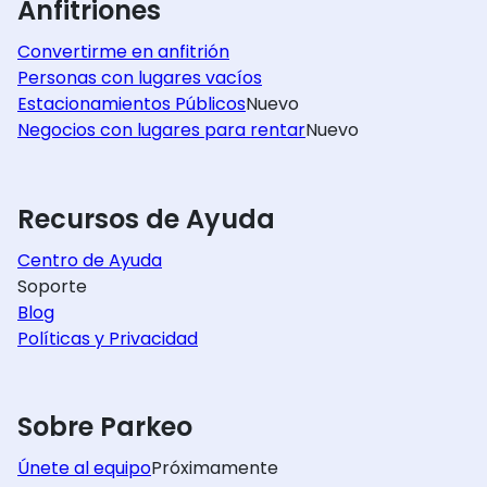
Anfitriones
Convertirme en anfitrión
Personas con lugares vacíos
Estacionamientos Públicos
Nuevo
Negocios con lugares para rentar
Nuevo
Recursos de Ayuda
Centro de Ayuda
Soporte
Blog
Políticas y Privacidad
Sobre Parkeo
Únete al equipo
Próximamente