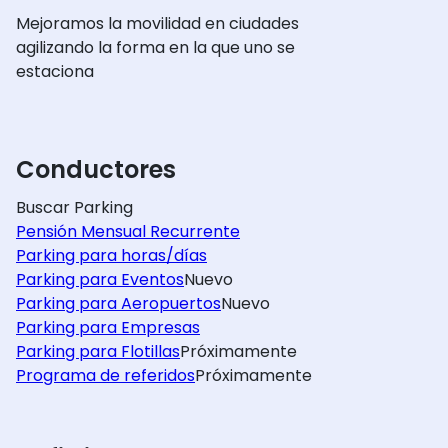
Mejoramos la movilidad en ciudades
agilizando la forma en la que uno se
estaciona
Conductores
Buscar Parking
Pensión Mensual Recurrente
Parking para horas/días
Parking para Eventos
Nuevo
Parking para Aeropuertos
Nuevo
Parking para Empresas
Parking para Flotillas
Próximamente
Programa de referidos
Próximamente