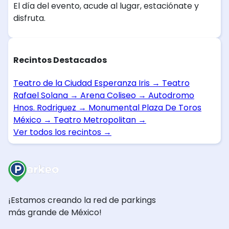
El día del evento, acude al lugar, estaciónate y
disfruta.
Recintos Destacados
Teatro de la Ciudad Esperanza Iris
→
Teatro
Rafael Solana
→
Arena Coliseo
→
Autodromo
Hnos. Rodriguez
→
Monumental Plaza De Toros
México
→
Teatro Metropolitan
→
Ver todos los recintos
→
¡Estamos creando la red de parkings
más grande de México!