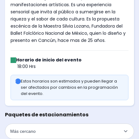
manifestaciones artísticas. Es una experiencia
sensorial que invita al público a sumergirse en la
riqueza y el sabor de cada cultura. Es la propuesta
escénica de la Maestra Silvia Lozano, Fundadora del
Ballet Folclórico Nacional de México, quien lo diseño y
presento en Cancún, hace mas de 25 años.
Horario de inicio del evento
18:00 Hrs
Estos horarios son estimados y pueden llegar a
ser afectados por cambios en la programación
del evento.
Paquetes de estacionamientos