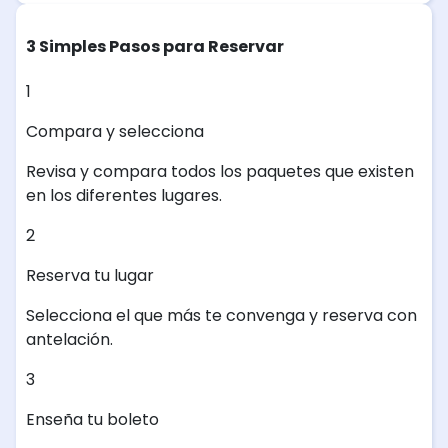
3 Simples Pasos para Reservar
1
Compara y selecciona
Revisa y compara todos los paquetes que existen
en los diferentes lugares.
2
Reserva tu lugar
Selecciona el que más te convenga y reserva con
antelación.
3
Enseña tu boleto