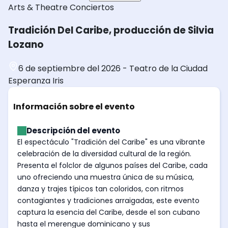
Arts & Theatre
Conciertos
Tradición Del Caribe, producción de Silvia
Lozano
6 de septiembre del 2026
-
Teatro de la Ciudad
Esperanza Iris
Información sobre el evento
Descripción del evento
El espectáculo "Tradición del Caribe" es una vibrante
celebración de la diversidad cultural de la región.
Presenta el folclor de algunos países del Caribe, cada
uno ofreciendo una muestra única de su música,
danza y trajes típicos tan coloridos, con ritmos
contagiantes y tradiciones arraigadas, este evento
captura la esencia del Caribe, desde el son cubano
hasta el merengue dominicano y sus