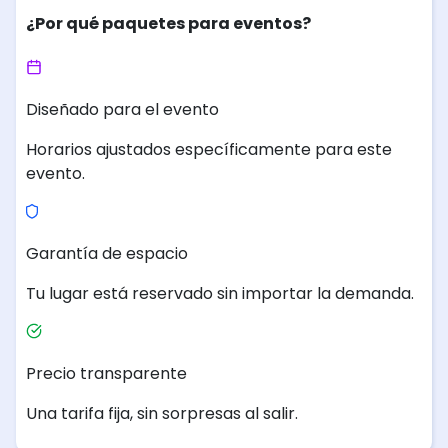
¿Por qué paquetes para eventos?
Diseñado para el evento
Horarios ajustados específicamente para este
evento.
Garantía de espacio
Tu lugar está reservado sin importar la demanda.
Precio transparente
Una tarifa fija, sin sorpresas al salir.