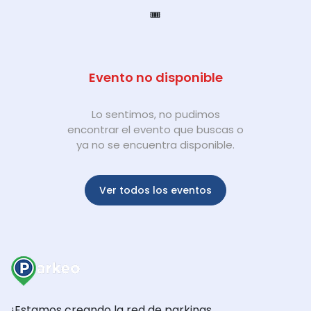
🎟️
Evento no disponible
Lo sentimos, no pudimos
encontrar el evento que buscas o
ya no se encuentra disponible.
Ver todos los eventos
¡Estamos creando la red de parkings