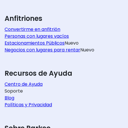
Anfitriones
Convertirme en anfitrión
Personas con lugares vacíos
Estacionamientos Públicos
Nuevo
Negocios con lugares para rentar
Nuevo
Recursos de Ayuda
Centro de Ayuda
Soporte
Blog
Políticas y Privacidad