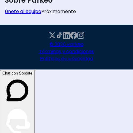
Sobre Parkeo
Únete al equipo
Próximamente
© 2026 Parkeo
Términos y condiciones
Políticas de privacidad
Chat con Soporte