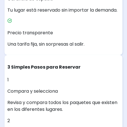
Tu lugar está reservado sin importar la demanda.
Precio transparente
Una tarifa fija, sin sorpresas al salir.
3 Simples Pasos para Reservar
1
Compara y selecciona
Revisa y compara todos los paquetes que existen
en los diferentes lugares.
2