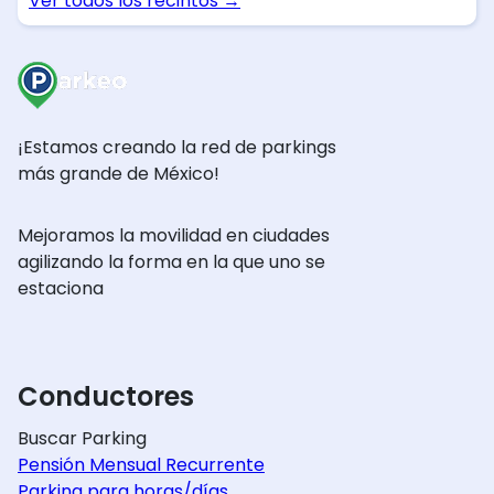
Ver todos los recintos
→
¡Estamos creando la red de parkings
más grande de México!
Mejoramos la movilidad en ciudades
agilizando la forma en la que uno se
estaciona
Conductores
Buscar Parking
Pensión Mensual Recurrente
Parking para horas/días