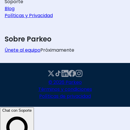
Soporte
Blog
Políticas y Privacidad
Sobre Parkeo
Únete al equipo
Próximamente
© 2026 Parkeo
Términos y condiciones
Políticas de privacidad
Chat con Soporte