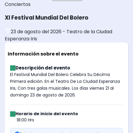
Conciertos
XI Festival Mundial Del Bolero
23 de agosto del 2026
-
Teatro de la Ciudad
Esperanza Iris
Información sobre el evento
Descripción del evento
El Festival Mundial Del Bolero Celebra Su Décima
Primera edición. En el Teatro De La Ciudad Esperanza
Iris, Con tres galas musicales. Los días viernes 21 al
domingo 23 de agosto de 2026.
Horario de inicio del evento
18:00 Hrs