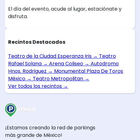
El día del evento, acude al lugar, estaciónate y
disfruta.
Recintos Destacados
Teatro de la Ciudad Esperanza Iris
→
Teatro
Rafael Solana
→
Arena Coliseo
→
Autodromo
Hnos. Rodriguez
→
Monumental Plaza De Toros
México
→
Teatro Metropolitan
→
Ver todos los recintos
→
¡Estamos creando la red de parkings
más grande de México!