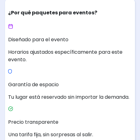
¿Por qué paquetes para eventos?
Diseñado para el evento
Horarios ajustados específicamente para este
evento.
Garantía de espacio
Tu lugar está reservado sin importar la demanda.
Precio transparente
Una tarifa fija, sin sorpresas al salir.