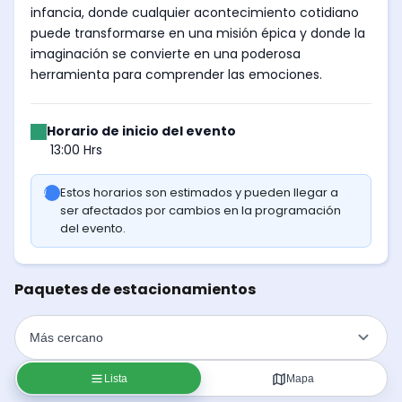
infancia, donde cualquier acontecimiento cotidiano
puede transformarse en una misión épica y donde la
imaginación se convierte en una poderosa
herramienta para comprender las emociones.
Horario de inicio del evento
13:00 Hrs
Estos horarios son estimados y pueden llegar a
ser afectados por cambios en la programación
del evento.
Paquetes de estacionamientos
Lista
Mapa