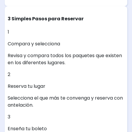
3 Simples Pasos para Reservar
1
Compara y selecciona
Revisa y compara todos los paquetes que existen
en los diferentes lugares.
2
Reserva tu lugar
Selecciona el que más te convenga y reserva con
antelación.
3
Enseña tu boleto