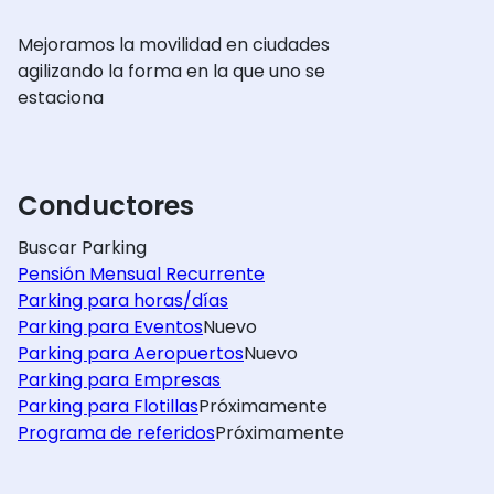
Mejoramos la movilidad en ciudades
agilizando la forma en la que uno se
estaciona
Conductores
Buscar Parking
Pensión Mensual Recurrente
Parking para horas/días
Parking para Eventos
Nuevo
Parking para Aeropuertos
Nuevo
Parking para Empresas
Parking para Flotillas
Próximamente
Programa de referidos
Próximamente