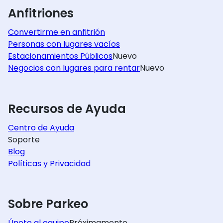
Anfitriones
Convertirme en anfitrión
Personas con lugares vacíos
Estacionamientos Públicos
Nuevo
Negocios con lugares para rentar
Nuevo
Recursos de Ayuda
Centro de Ayuda
Soporte
Blog
Políticas y Privacidad
Sobre Parkeo
Únete al equipo
Próximamente