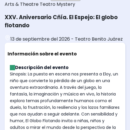
Arts & Theatre
Teatro
Mystery
XXV. Aniversario Cñía. El Espejo: El globo
flotando
13 de septiembre del 2026
-
Teatro Benito Juárez
Información sobre el evento
Descripción del evento
Sinopsis: La puesta en escena nos presenta a Eloy, un
niño que convierte la pérdida de un globo en una
aventura extraordinaria. A través del juego, la
fantasía, la imaginación y música en vivo, la historia
explora temas profundamente humanos como el
duelo, la frustración, la resiliencia y los lazos familiares
que nos ayudan a seguir adelante. Con sensibilidad y
humor, El Globo Flotando invita a niñas, niños y
adultos a mirar el mundo desde la perspectiva de la