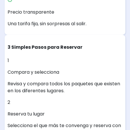
Precio transparente
Una tarifa fija, sin sorpresas al salir.
3 Simples Pasos para Reservar
1
Compara y selecciona
Revisa y compara todos los paquetes que existen
en los diferentes lugares.
2
Reserva tu lugar
Selecciona el que más te convenga y reserva con