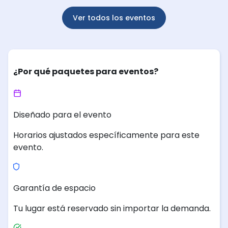
Ver todos los eventos
¿Por qué paquetes para eventos?
Diseñado para el evento
Horarios ajustados específicamente para este
evento.
Garantía de espacio
Tu lugar está reservado sin importar la demanda.