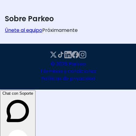
Sobre Parkeo
Únete al equipo
Próximamente
© 2026 Parkeo
Términos y condiciones
Políticas de privacidad
Chat con Soporte