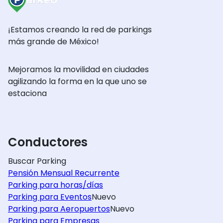
¡Estamos creando la red de parkings
más grande de México!
Mejoramos la movilidad en ciudades
agilizando la forma en la que uno se
estaciona
Conductores
Buscar Parking
Pensión Mensual Recurrente
Parking para horas/días
Parking para Eventos
Nuevo
Parking para Aeropuertos
Nuevo
Parking para Empresas