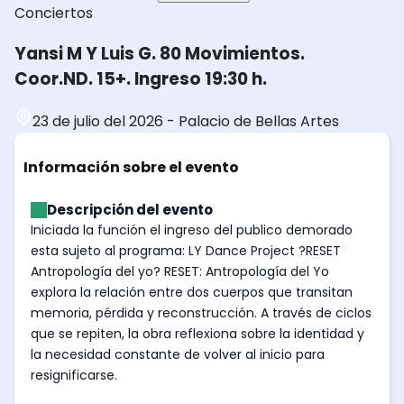
Conciertos
Yansi M Y Luis G. 80 Movimientos.
Coor.ND. 15+. Ingreso 19:30 h.
23 de julio del 2026
-
Palacio de Bellas Artes
Información sobre el evento
Descripción del evento
Iniciada la función el ingreso del publico demorado
esta sujeto al programa: LY Dance Project ?RESET
Antropología del yo? RESET: Antropología del Yo
explora la relación entre dos cuerpos que transitan
memoria, pérdida y reconstrucción. A través de ciclos
que se repiten, la obra reflexiona sobre la identidad y
la necesidad constante de volver al inicio para
resignificarse.