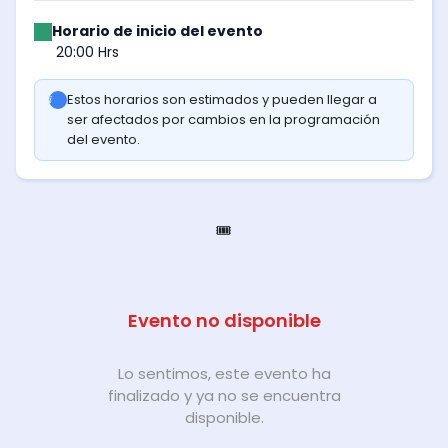
Horario de inicio del evento
20:00 Hrs
Estos horarios son estimados y pueden llegar a
ser afectados por cambios en la programación
del evento.
🎟️
Evento no disponible
Lo sentimos, este evento ha
finalizado y ya no se encuentra
disponible.