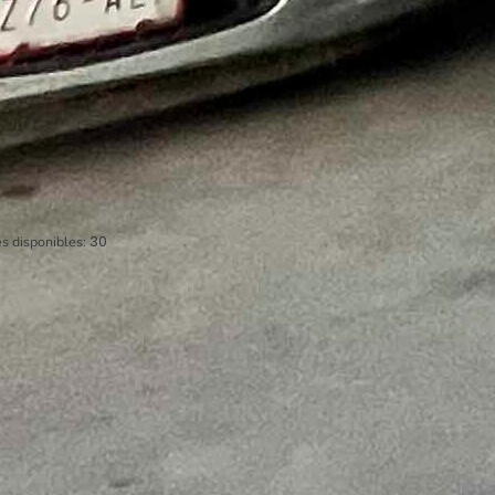
s disponibles:
30