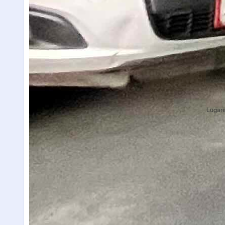
Lugare