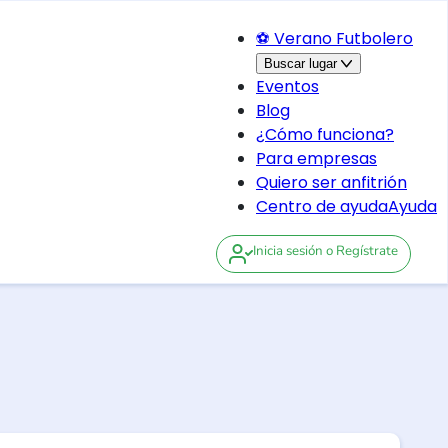
⚽ Verano Futbolero
Buscar lugar
Eventos
Blog
¿Cómo funciona?
Para empresas
Quiero ser anfitrión
Centro de ayuda
Ayuda
Inicia sesión
o Regístrate