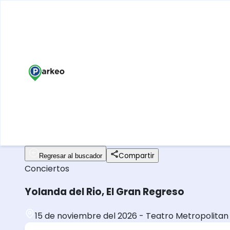
Compartir
Regresar al buscador
Conciertos
Yolanda del Rio, El Gran Regreso
15 de noviembre del 2026
-
Teatro Metropolitan