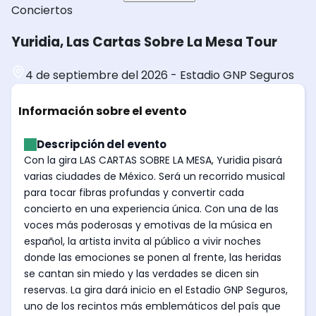
Conciertos
Yuridia, Las Cartas Sobre La Mesa Tour
4 de septiembre del 2026
-
Estadio GNP Seguros
Información sobre el evento
Descripción del evento
Con la gira LAS CARTAS SOBRE LA MESA, Yuridia pisará
varias ciudades de México. Será un recorrido musical
para tocar fibras profundas y convertir cada
concierto en una experiencia única. Con una de las
voces más poderosas y emotivas de la música en
español, la artista invita al público a vivir noches
donde las emociones se ponen al frente, las heridas
se cantan sin miedo y las verdades se dicen sin
reservas. La gira dará inicio en el Estadio GNP Seguros,
uno de los recintos más emblemáticos del país que