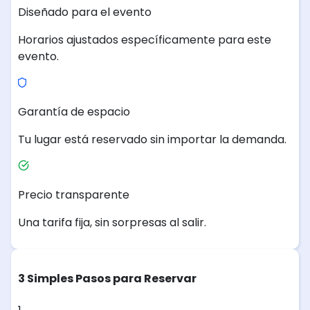
Diseñado para el evento
Horarios ajustados específicamente para este
evento.
Garantía de espacio
Tu lugar está reservado sin importar la demanda.
Precio transparente
Una tarifa fija, sin sorpresas al salir.
3 Simples Pasos para Reservar