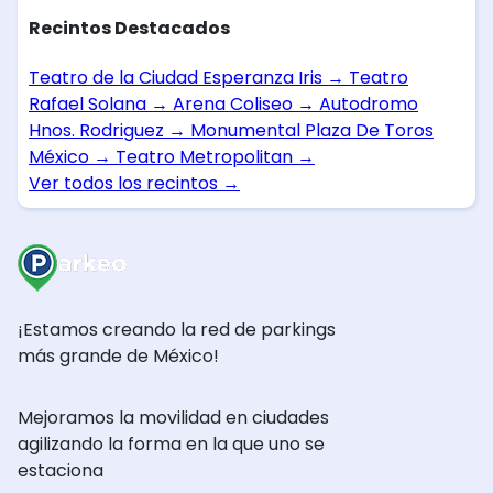
Recintos Destacados
Teatro de la Ciudad Esperanza Iris
→
Teatro
Rafael Solana
→
Arena Coliseo
→
Autodromo
Hnos. Rodriguez
→
Monumental Plaza De Toros
México
→
Teatro Metropolitan
→
Ver todos los recintos
→
¡Estamos creando la red de parkings
más grande de México!
Mejoramos la movilidad en ciudades
agilizando la forma en la que uno se
estaciona