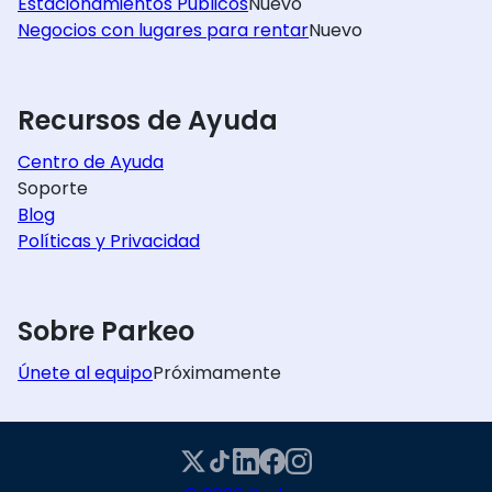
Estacionamientos Públicos
Nuevo
Negocios con lugares para rentar
Nuevo
Recursos de Ayuda
Centro de Ayuda
Soporte
Blog
Políticas y Privacidad
Sobre Parkeo
Únete al equipo
Próximamente