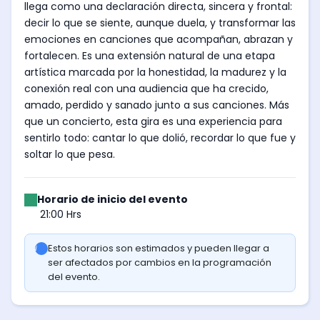
llega como una declaración directa, sincera y frontal:
decir lo que se siente, aunque duela, y transformar las
emociones en canciones que acompañan, abrazan y
fortalecen. Es una extensión natural de una etapa
artística marcada por la honestidad, la madurez y la
conexión real con una audiencia que ha crecido,
amado, perdido y sanado junto a sus canciones. Más
que un concierto, esta gira es una experiencia para
sentirlo todo: cantar lo que dolió, recordar lo que fue y
soltar lo que pesa.
Horario de inicio del evento
21:00 Hrs
Estos horarios son estimados y pueden llegar a
ser afectados por cambios en la programación
del evento.