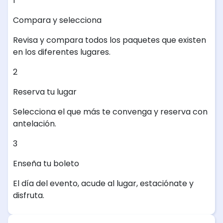
1
Compara y selecciona
Revisa y compara todos los paquetes que existen
en los diferentes lugares.
2
Reserva tu lugar
Selecciona el que más te convenga y reserva con
antelación.
3
Enseña tu boleto
El día del evento, acude al lugar, estaciónate y
disfruta.