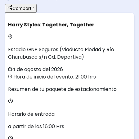
Compartir
Harry Styles: Together, Together
Estadio GNP Seguros
(Viaducto Piedad y Río
Churubusco s/n Cd. Deportiva)
4 de agosto del 2026
Hora de inicio del evento: 21:00 hrs
Resumen de tu paquete de estacionamiento
Horario de entrada
a partir de las
16:00
Hrs