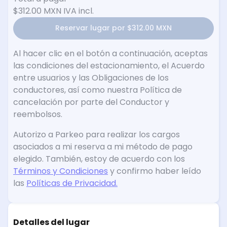
$312.00 MXN
IVA incl.
Reservar lugar por $312.00 MXN
Al hacer clic en el botón a continuación, aceptas
las condiciones del estacionamiento, el Acuerdo
entre usuarios y las Obligaciones de los
conductores, así como nuestra Política de
cancelación por parte del Conductor y
reembolsos.
Autorizo a Parkeo para realizar los cargos
asociados a mi reserva a mi método de pago
elegido. También, estoy de acuerdo con los
Términos y Condiciones
y confirmo haber leído
las
Políticas de Privacidad.
Detalles del lugar