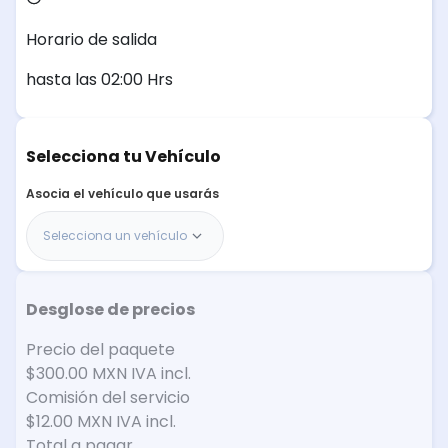
Horario de salida
hasta las 02:00 Hrs
Selecciona tu Vehículo
Asocia el vehículo que usarás
Selecciona un vehículo
Desglose de precios
Precio del paquete
$300.00 MXN
IVA incl.
Comisión del servicio
$12.00 MXN
IVA incl.
Total a pagar