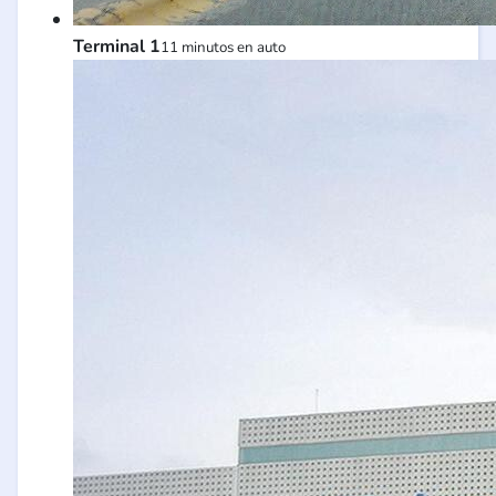
Terminal 1
11 minutos en auto