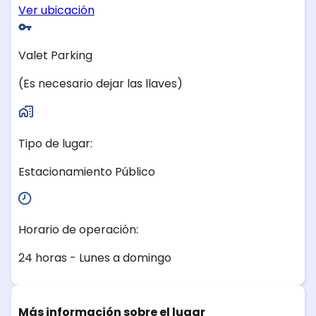
Ver ubicación
Valet Parking
(Es necesario dejar las llaves)
Tipo de lugar:
Estacionamiento Público
Horario de operación:
24 horas - Lunes a domingo
Más información sobre el lugar