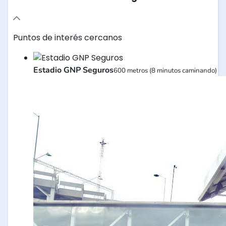
Puntos de interés cercanos
Estadio GNP Seguros
600 metros (8 minutos caminando)