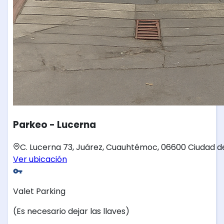
Parkeo - Lucerna
C. Lucerna 73, Juárez, Cuauhtémoc, 06600 Ciudad d
Ver ubicación
Valet Parking
(Es necesario dejar las llaves)