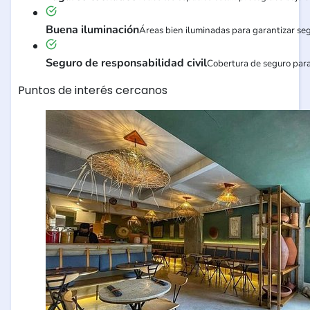
Buena iluminación
Áreas bien iluminadas para garantizar se
Seguro de responsabilidad civil
Cobertura de seguro para
Puntos de interés cercanos