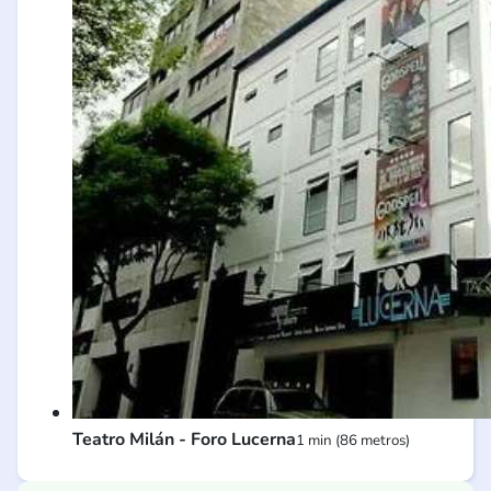
Teatro Milán - Foro Lucerna
1 min (86 metros)