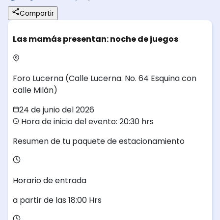
Compartir
Las mamás presentan: noche de juegos
Foro Lucerna
(Calle Lucerna. No. 64 Esquina con
calle Milán)
24 de junio del 2026
Hora de inicio del evento: 20:30 hrs
Resumen de tu paquete de estacionamiento
Horario de entrada
a partir de las
18:00
Hrs