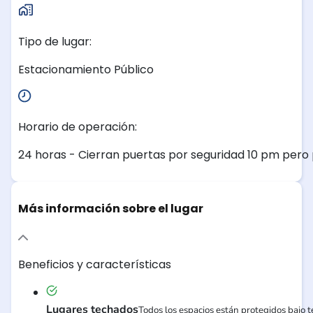
Tipo de lugar:
Estacionamiento Público
Horario de operación:
24 horas - Cierran puertas por seguridad 10 pm pero 
Más información sobre el lugar
Beneficios y características
Lugares techados
Todos los espacios están protegidos bajo te