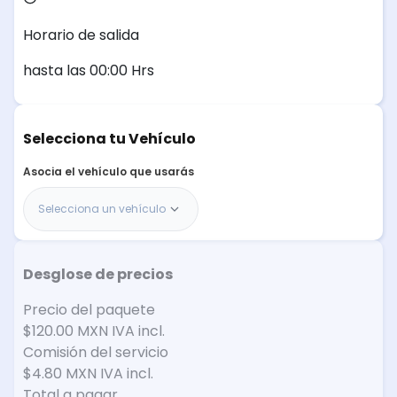
Horario de salida
hasta las 00:00 Hrs
Selecciona tu Vehículo
Asocia el vehículo que usarás
Selecciona un vehículo
Desglose de precios
Precio del paquete
$120.00 MXN
IVA incl.
Comisión del servicio
$4.80 MXN
IVA incl.
Total a pagar