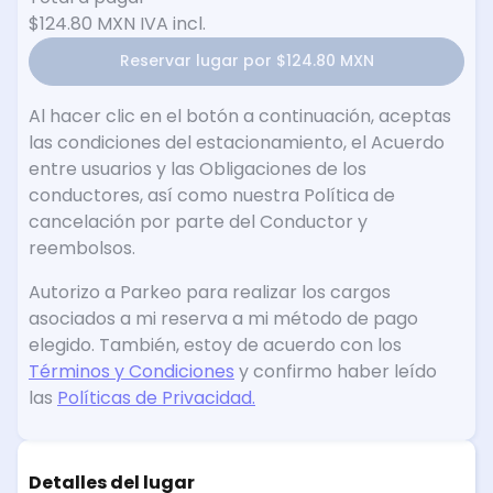
$124.80 MXN
IVA incl.
Reservar lugar por $124.80 MXN
Al hacer clic en el botón a continuación, aceptas
las condiciones del estacionamiento, el Acuerdo
entre usuarios y las Obligaciones de los
conductores, así como nuestra Política de
cancelación por parte del Conductor y
reembolsos.
Autorizo a Parkeo para realizar los cargos
asociados a mi reserva a mi método de pago
elegido. También, estoy de acuerdo con los
Términos y Condiciones
y confirmo haber leído
las
Políticas de Privacidad.
Detalles del lugar