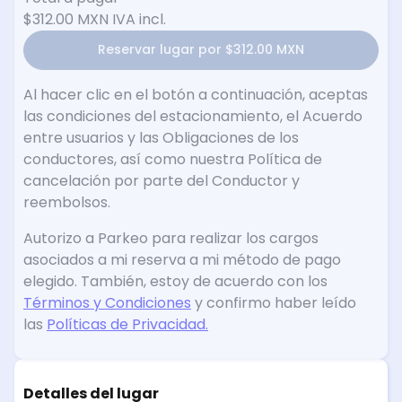
$312.00 MXN
IVA incl.
Reservar lugar por $312.00 MXN
Al hacer clic en el botón a continuación, aceptas
las condiciones del estacionamiento, el Acuerdo
entre usuarios y las Obligaciones de los
conductores, así como nuestra Política de
cancelación por parte del Conductor y
reembolsos.
Autorizo a Parkeo para realizar los cargos
asociados a mi reserva a mi método de pago
elegido. También, estoy de acuerdo con los
Términos y Condiciones
y confirmo haber leído
las
Políticas de Privacidad.
Detalles del lugar