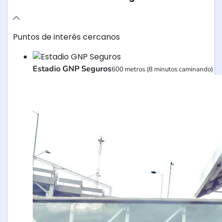
Puntos de interés cercanos
Estadio GNP Seguros
600 metros (8 minutos caminando)