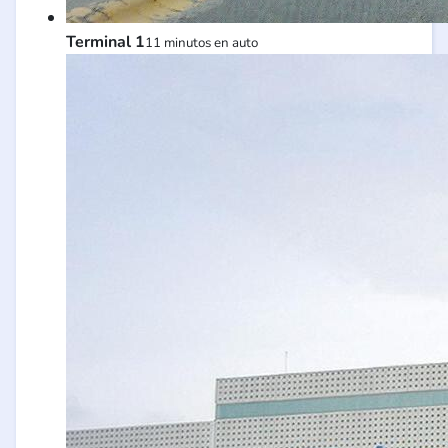
Terminal 1
11 minutos en auto