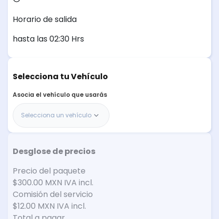
Horario de salida
hasta las 02:30 Hrs
Selecciona tu Vehículo
Asocia el vehículo que usarás
Selecciona un vehículo
Desglose de precios
Precio del paquete
$300.00 MXN
IVA incl.
Comisión del servicio
$12.00 MXN
IVA incl.
Total a pagar