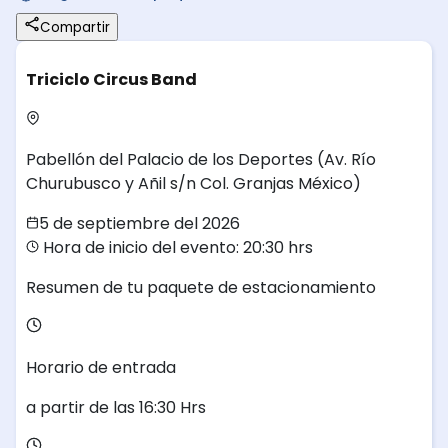
Compartir
Triciclo Circus Band
Pabellón del Palacio de los Deportes
(Av. Río
Churubusco y Añil s/n Col. Granjas México)
5 de septiembre del 2026
Hora de inicio del evento: 20:30 hrs
Resumen de tu paquete de estacionamiento
Horario de entrada
a partir de las
16:30
Hrs