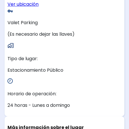
Ver ubicación
Valet Parking
(Es necesario dejar las llaves)
Tipo de lugar:
Estacionamiento Público
Horario de operación:
24 horas - Lunes a domingo
Más información sobre el lugar